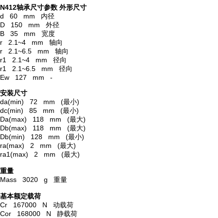
N412轴承尺寸参数
外形尺寸
d 60 mm 内径
D 150 mm 外径
B 35 mm 宽度
r 2.1~4 mm 轴向
r 2.1~6.5 mm 轴向
r1 2.1~4 mm 径向
r1 2.1~6.5 mm 径向
Ew 127 mm -
安装尺寸
da(min) 72 mm (最小)
dc(min) 85 mm (最小)
Da(max) 118 mm (最大)
Db(max) 118 mm (最大)
Db(min) 128 mm (最小)
ra(max) 2 mm (最大)
ra1(max) 2 mm (最大)
重量
Mass 3020 g 重量
基本额定载荷
Cr 167000 N 动载荷
Cor 168000 N 静载荷