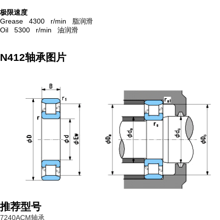
极限速度
Grease 4300 r/min 脂润滑
Oil 5300 r/min 油润滑
N412轴承图片
推荐型号
7240ACM轴承