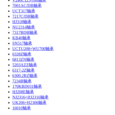
V240C125-100轴承
7001AC/DB轴承
UCT317轴承
7217C/DB轴承
HJ318轴承
NU2314轴承
7317BDB轴承
KB40轴承
SN517轴承
UCTU208+WU700轴承
6328Z轴承
6813ZN轴承
5203AZZ轴承
6317-2Z轴承
6300-2RZ轴承
7234B轴承
170KBD031轴承
HJ208E轴承
NJ2316+HJ2316轴承
UK206+H2306轴承
16010轴承