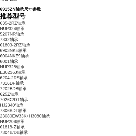
6915ZN轴承尺寸参数
推荐型号
635-2RZ轴承
NUP324轴承
5207NR轴承
7332轴承
61803-2RZ轴承
6903NKE轴承
6004NKE9轴承
6001轴承
NUP328轴承
E30236J轴承
6204-2RS轴承
7316DF轴承
7202BDB轴承
625Z轴承
7026C/DT轴承
HJ2340轴承
7306BDT轴承
23080EW33K+H3080轴承
NUP208轴承
61818-Z轴承
7304B/DB轴承