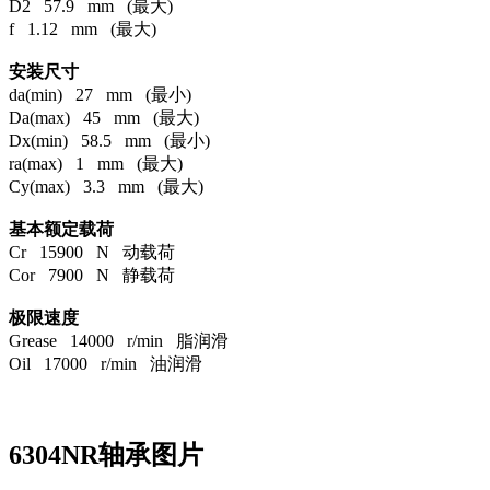
D2 57.9 mm (最大)
f 1.12 mm (最大)
安装尺寸
da(min) 27 mm (最小)
Da(max) 45 mm (最大)
Dx(min) 58.5 mm (最小)
ra(max) 1 mm (最大)
Cy(max) 3.3 mm (最大)
基本额定载荷
Cr 15900 N 动载荷
Cor 7900 N 静载荷
极限速度
Grease 14000 r/min 脂润滑
Oil 17000 r/min 油润滑
6304NR轴承图片