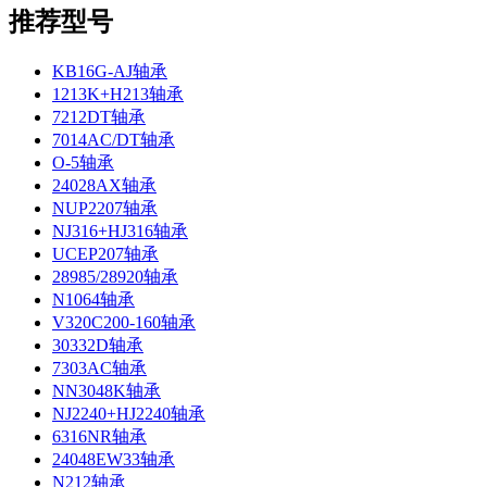
推荐型号
KB16G-AJ轴承
1213K+H213轴承
7212DT轴承
7014AC/DT轴承
O-5轴承
24028AX轴承
NUP2207轴承
NJ316+HJ316轴承
UCEP207轴承
28985/28920轴承
N1064轴承
V320C200-160轴承
30332D轴承
7303AC轴承
NN3048K轴承
NJ2240+HJ2240轴承
6316NR轴承
24048EW33轴承
N212轴承