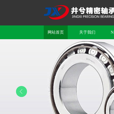
网站首页
关于我们
N