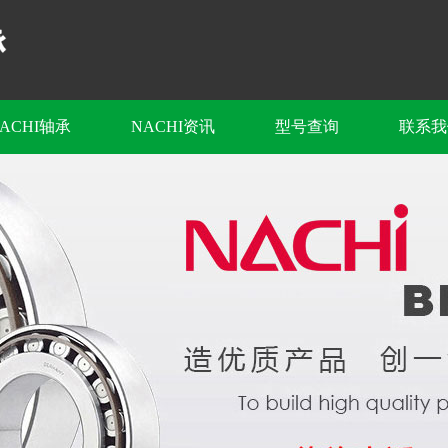
ACHI轴承
NACHI资讯
型号查询
联系我