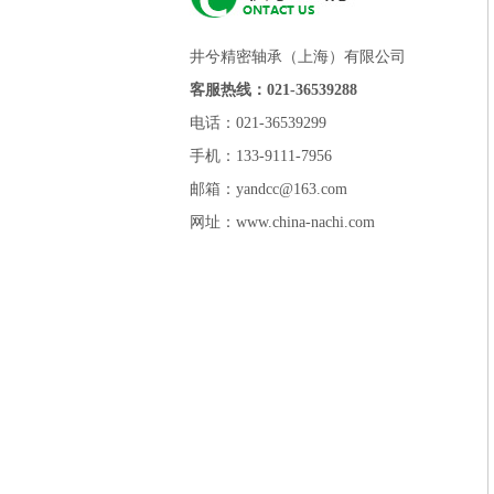
井兮精密轴承（上海）有限公司
客服热线：021-36539288
电话：021-36539299
手机：133-9111-7956
邮箱：yandcc@163.com
网址：www.china-nachi.com