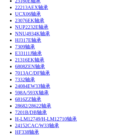
23160E轴承
22213AEX轴承
UCX06轴承
23076EK轴承
NUP2232E轴承
NNU4934K轴承
HJ317E轴承
7309轴承
E33111J轴承
21316EK轴承
6808ZEN轴承
7013AC/DF轴承
7332轴承
24084EW33轴承
598A/593X轴承
6816ZZ轴承
28682/28622轴承
7201B/DB轴承
H-LM12749/H-LM12710轴承
24152CAC/W33轴承
HF338轴承