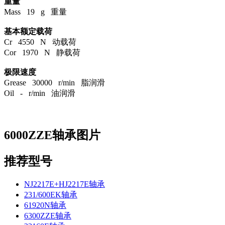
重量
Mass 19 g 重量
基本额定载荷
Cr 4550 N 动载荷
Cor 1970 N 静载荷
极限速度
Grease 30000 r/min 脂润滑
Oil - r/min 油润滑
6000ZZE轴承图片
推荐型号
NJ2217E+HJ2217E轴承
231/600EK轴承
61920N轴承
6300ZZE轴承