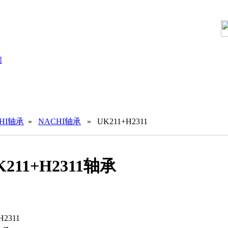
们
HI轴承
»
NACHI轴承
» UK211+H2311
K211+H2311轴承
H2311