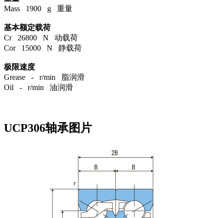
Mass 1900 g 重量
基本额定载荷
Cr 26800 N 动载荷
Cor 15000 N 静载荷
极限速度
Grease - r/min 脂润滑
Oil - r/min 油润滑
UCP306轴承图片