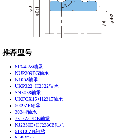
推荐型号
619/4-2Z轴承
NUP209EG轴承
N1052轴承
UKP322+H2322轴承
SN3038轴承
UKFCX15+H2315轴承
6009ZE轴承
30344轴承
7317AC/DB轴承
NJ2330E+HJ2330E轴承
61910-ZN轴承
6248轴承