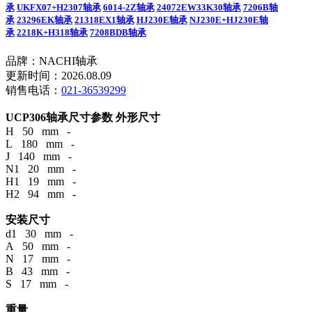
承
UKFX07+H2307轴承
6014-2Z轴承
24072EW33K30轴承
7206B轴
承
23296EK轴承
21318EX1轴承
HJ230E轴承
NJ230E+HJ230E轴
承
2218K+H318轴承
7208BDB轴承
品牌：NACHI轴承
更新时间：2026.08.09
销售电话：
021-36539299
UCP306轴承尺寸参数
外形尺寸
H 50 mm -
L 180 mm -
J 140 mm -
N1 20 mm -
H1 19 mm -
H2 94 mm -
安装尺寸
d1 30 mm -
A 50 mm -
N 17 mm -
B 43 mm -
S 17 mm -
重量