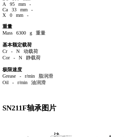
A 95 mm -
Ca 33 mm -
X 0 mm -
重量
Mass 6300 g 重量
基本额定载荷
Cr - N 动载荷
Cor - N 静载荷
极限速度
Grease - r/min 脂润滑
Oil - r/min 油润滑
SN211F轴承图片