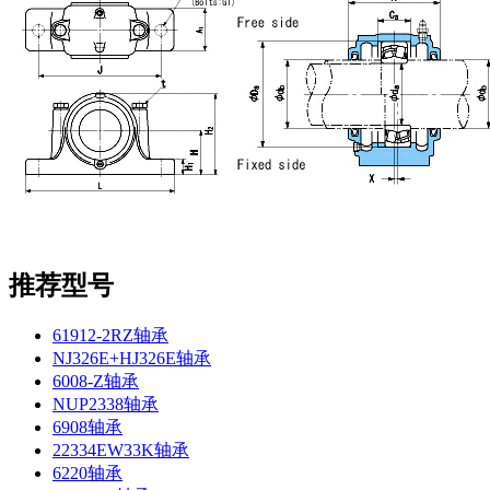
推荐型号
61912-2RZ轴承
NJ326E+HJ326E轴承
6008-Z轴承
NUP2338轴承
6908轴承
22334EW33K轴承
6220轴承