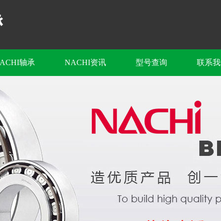
ACHI轴承
NACHI资讯
型号查询
联系我