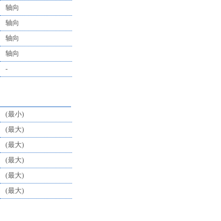
轴向
轴向
轴向
轴向
-
(最小)
(最大)
(最大)
(最大)
(最大)
(最大)