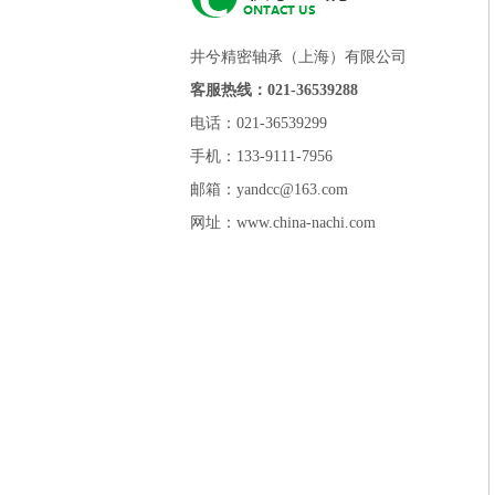
井兮精密轴承（上海）有限公司
客服热线：021-36539288
电话：021-36539299
手机：133-9111-7956
邮箱：yandcc@163.com
网址：www.china-nachi.com