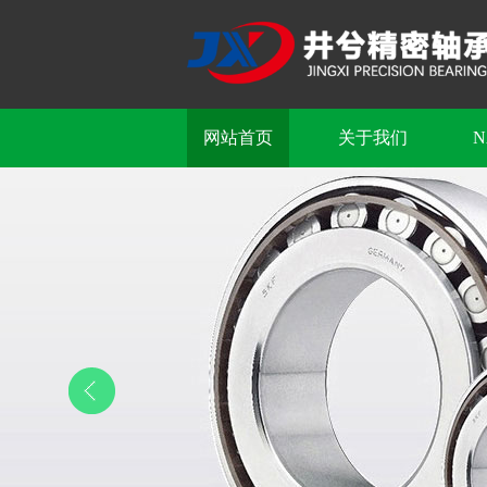
网站首页
关于我们
N