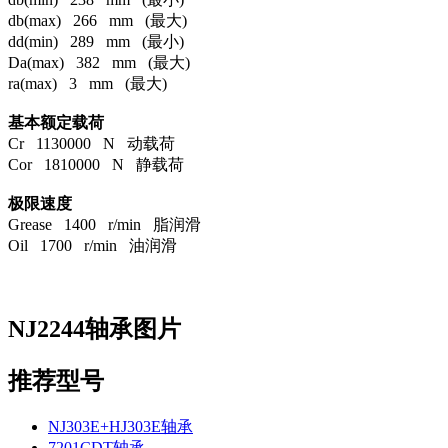
db(max) 266 mm (最大)
dd(min) 289 mm (最小)
Da(max) 382 mm (最大)
ra(max) 3 mm (最大)
基本额定载荷
Cr 1130000 N 动载荷
Cor 1810000 N 静载荷
极限速度
Grease 1400 r/min 脂润滑
Oil 1700 r/min 油润滑
NJ2244轴承图片
推荐型号
NJ303E+HJ303E轴承
7201CDT轴承