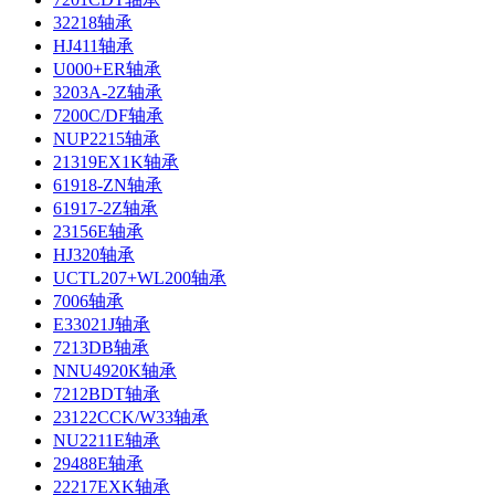
32218轴承
HJ411轴承
U000+ER轴承
3203A-2Z轴承
7200C/DF轴承
NUP2215轴承
21319EX1K轴承
61918-ZN轴承
61917-2Z轴承
23156E轴承
HJ320轴承
UCTL207+WL200轴承
7006轴承
E33021J轴承
7213DB轴承
NNU4920K轴承
7212BDT轴承
23122CCK/W33轴承
NU2211E轴承
29488E轴承
22217EXK轴承