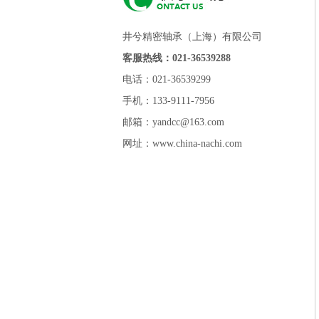
井兮精密轴承（上海）有限公司
客服热线：021-36539288
电话：021-36539299
手机：133-9111-7956
邮箱：yandcc@163.com
网址：www.china-nachi.com