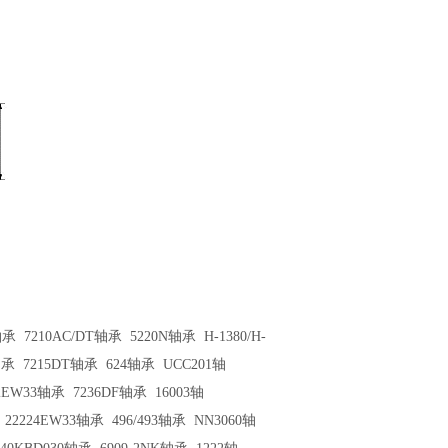
轴承
7210AC/DT轴承
5220N轴承
H-1380/H-
轴承
7215DT轴承
624轴承
UCC201轴
52EW33轴承
7236DF轴承
16003轴
22224EW33轴承
496/493轴承
NN3060轴