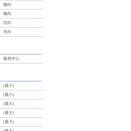
轴向
轴向
径向
径向
载荷中心
(最小)
(最小)
(最大)
(最大)
(最大)
(最大)