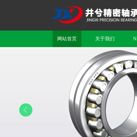
网站首页
关于我们
N