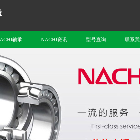
ACHI轴承
NACHI资讯
型号查询
联系我