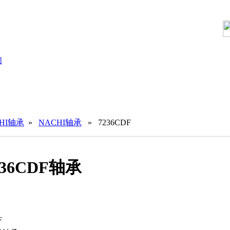
们
HI轴承
»
NACHI轴承
» 7236CDF
236CDF轴承
F