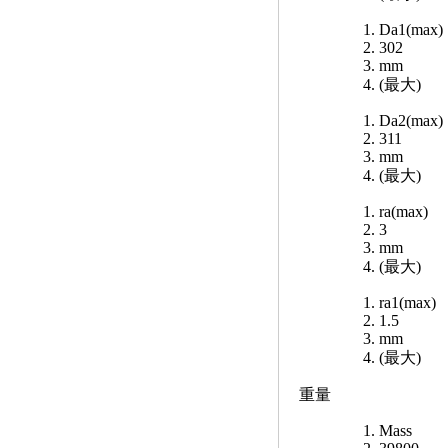
Da1(max)
302
mm
(最大)
Da2(max)
311
mm
(最大)
ra(max)
3
mm
(最大)
ra1(max)
1.5
mm
(最大)
重量
Mass