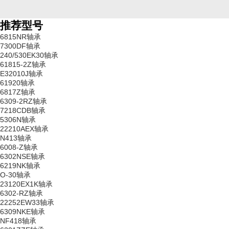
推荐型号
6815NR轴承
7300DF轴承
240/530EK30轴承
61815-2Z轴承
E32010J轴承
61920轴承
6817Z轴承
6309-2RZ轴承
7218CDB轴承
5306N轴承
22210AEX轴承
N413轴承
6008-Z轴承
6302NSE轴承
6219NK轴承
O-30轴承
23120EX1K轴承
6302-RZ轴承
22252EW33轴承
6309NKE轴承
NF418轴承