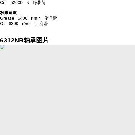
Cor 52000 N 静载荷
极限速度
Grease 5400 r/min 脂润滑
Oil 6300 r/min 油润滑
6312NR轴承图片