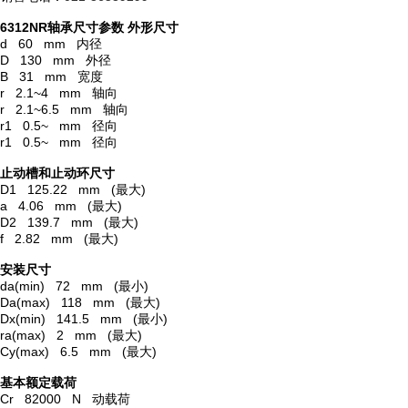
6312NR轴承尺寸参数
外形尺寸
d 60 mm 内径
D 130 mm 外径
B 31 mm 宽度
r 2.1~4 mm 轴向
r 2.1~6.5 mm 轴向
r1 0.5~ mm 径向
r1 0.5~ mm 径向
止动槽和止动环尺寸
D1 125.22 mm (最大)
a 4.06 mm (最大)
D2 139.7 mm (最大)
f 2.82 mm (最大)
安装尺寸
da(min) 72 mm (最小)
Da(max) 118 mm (最大)
Dx(min) 141.5 mm (最小)
ra(max) 2 mm (最大)
Cy(max) 6.5 mm (最大)
基本额定载荷
Cr 82000 N 动载荷