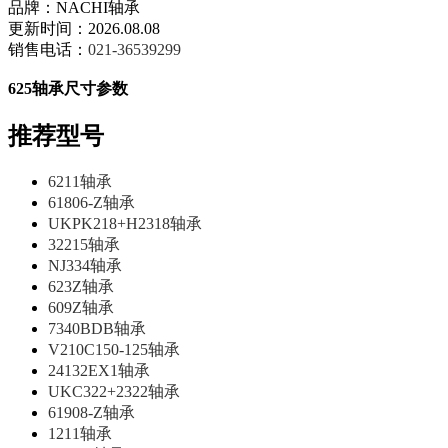
品牌：NACHI轴承
更新时间：2026.08.08
销售电话：
021-36539299
625轴承尺寸参数
推荐型号
6211轴承
61806-Z轴承
UKPK218+H2318轴承
32215轴承
NJ334轴承
623Z轴承
609Z轴承
7340BDB轴承
V210C150-125轴承
24132EX1轴承
UKC322+2322轴承
61908-Z轴承
1211轴承