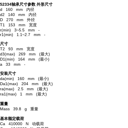
52334轴承尺寸参数
外形尺寸
d 160 mm 内径
d2 140 mm 内径
D 270 mm 外径
T1 153 mm 宽度
r(min) 3~5.5 mm -
r1(min) 1.1~2.7 mm -
尺寸
T2 93 mm 宽度
d3(max) 269 mm (最大)
D1(min) 164 mm (最小)
a 33 mm -
安装尺寸
da(min) 160 mm (最小)
Da1(max) 204 mm (最大)
ra(max) 2.5 mm (最大)
ra1(max) 1 mm (最大)
重量
Mass 39.8 g 重量
基本额定载荷
Ca 410000 N 动载荷