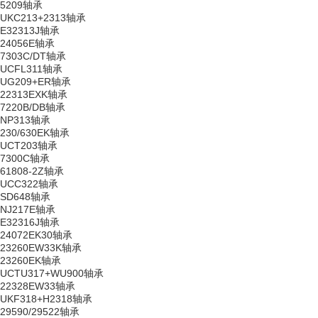
5209轴承
UKC213+2313轴承
E32313J轴承
24056E轴承
7303C/DT轴承
UCFL311轴承
UG209+ER轴承
22313EXK轴承
7220B/DB轴承
NP313轴承
230/630EK轴承
UCT203轴承
7300C轴承
61808-2Z轴承
UCC322轴承
SD648轴承
NJ217E轴承
E32316J轴承
24072EK30轴承
23260EW33K轴承
23260EK轴承
UCTU317+WU900轴承
22328EW33轴承
UKF318+H2318轴承
29590/29522轴承