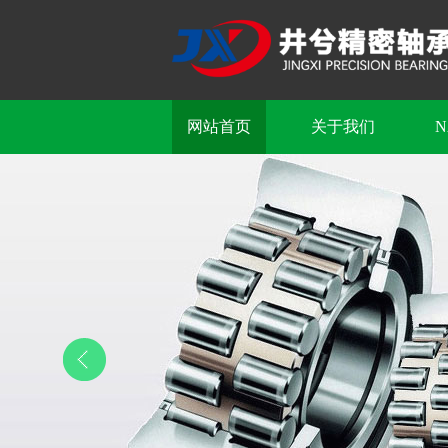
网站首页
关于我们
N