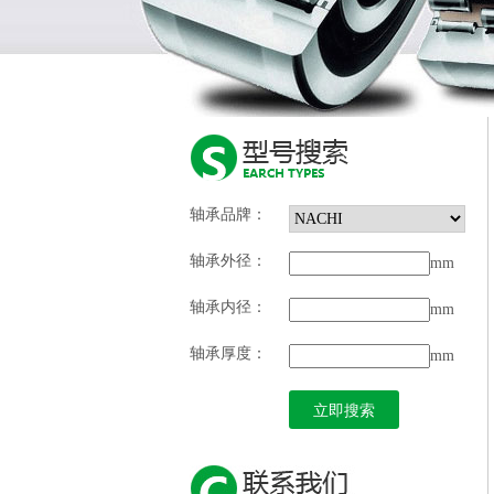
轴承品牌：
轴承外径：
mm
轴承内径：
mm
轴承厚度：
mm