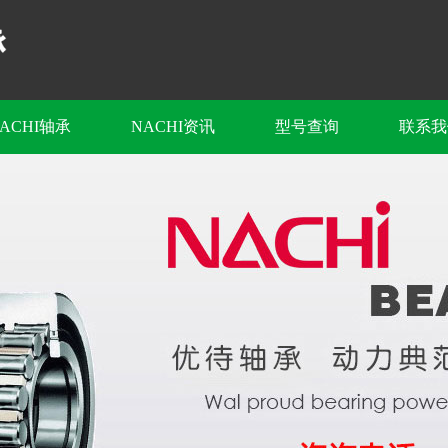
ACHI轴承
NACHI资讯
型号查询
联系我