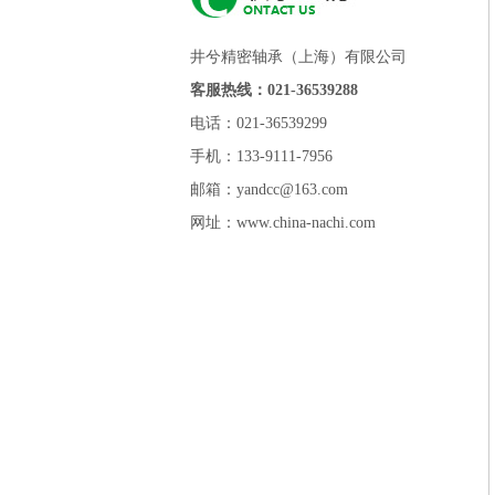
井兮精密轴承（上海）有限公司
客服热线：021-36539288
电话：021-36539299
手机：133-9111-7956
邮箱：yandcc@163.com
网址：www.china-nachi.com