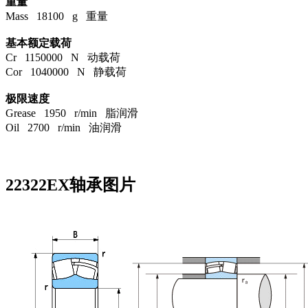
重量
Mass 18100 g 重量
基本额定载荷
Cr 1150000 N 动载荷
Cor 1040000 N 静载荷
极限速度
Grease 1950 r/min 脂润滑
Oil 2700 r/min 油润滑
22322EX轴承图片