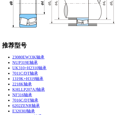
推荐型号
23080EW33K轴承
NUP319E轴承
UK310+H2310轴承
7011C/DT轴承
1319K+H319轴承
2218K轴承
KHLLP207AJ轴承
NF316轴承
7016C/DT轴承
6202ZENR轴承
E32030J轴承