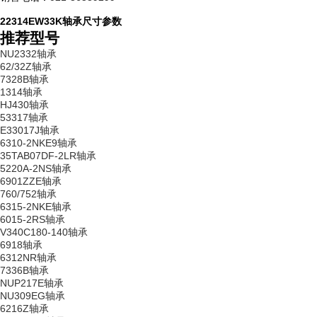
22314EW33K轴承尺寸参数
推荐型号
NU2332轴承
62/32Z轴承
7328B轴承
1314轴承
HJ430轴承
53317轴承
E33017J轴承
6310-2NKE9轴承
35TAB07DF-2LR轴承
5220A-2NS轴承
6901ZZE轴承
760/752轴承
6315-2NKE轴承
6015-2RS轴承
V340C180-140轴承
6918轴承
6312NR轴承
7336B轴承
NUP217E轴承
NU309EG轴承
6216Z轴承