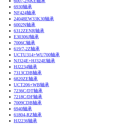
6007-2NKE轴承
6930轴承
NF424轴承
24048EW33K30轴承
6002N轴承
6312ZENR轴承
E30306J轴承
7006C轴承
619/7-2Z轴承
UCTU314+WU700轴承
NJ324E+HJ324E轴承
HJ2234轴承
7313CDB轴承
6820ZE轴承
UCT206+WB轴承
7236C/DT轴承
7218C/DF轴承
7009CDB轴承
6940轴承
61804-RZ轴承
HJ2236轴承