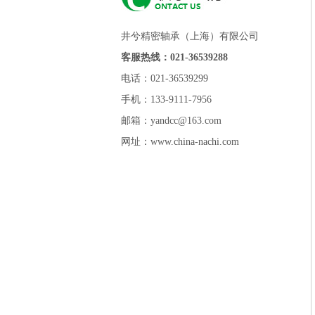
井兮精密轴承（上海）有限公司
客服热线：021-36539288
电话：021-36539299
手机：133-9111-7956
邮箱：yandcc@163.com
网址：www.china-nachi.com