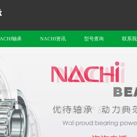
ACHI轴承
NACHI资讯
型号查询
联系我