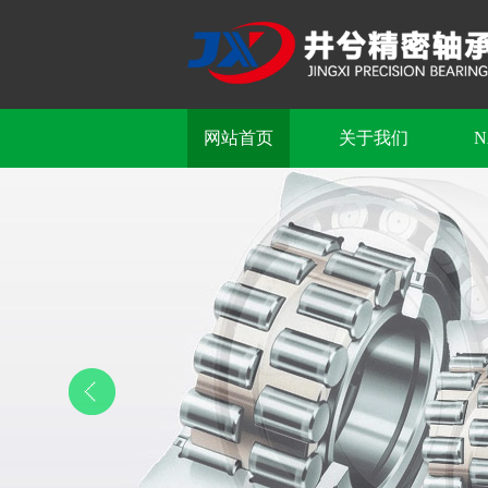
网站首页
关于我们
N