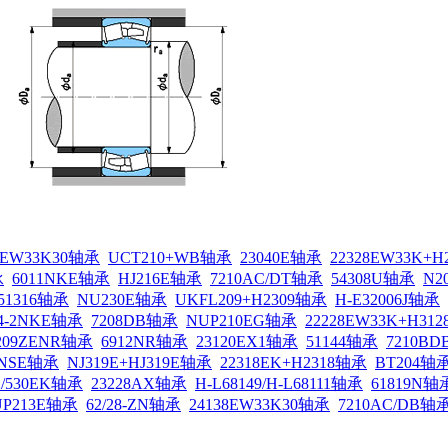
4EW33K30轴承
UCT210+WB轴承
23040E轴承
22328EW33K+
承
6011NKE轴承
HJ216E轴承
7210AC/DT轴承
54308U轴承
N2
51316轴承
NU230E轴承
UKFL209+H2309轴承
H-E32006J轴承
04-2NKE轴承
7208DB轴承
NUP210EG轴承
22228EW33K+H31
209ZENR轴承
6912NR轴承
23120EX1轴承
51144轴承
7210B
-2NSE轴承
NJ319E+HJ319E轴承
22318EK+H2318轴承
BT204轴
2/530EK轴承
23228AX轴承
H-L68149/H-L68111轴承
61819N轴
UP213E轴承
62/28-ZN轴承
24138EW33K30轴承
7210AC/DB轴