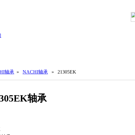
们
HI轴承
»
NACHI轴承
» 21305EK
1305EK轴承
K